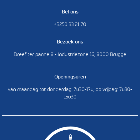
Bel ons
+3250 33 21 70
Bezoek ons
Dreef ter panne 8 - Industriezone 16, 8000 Brugge
Openingsuren
van maandag tot donderdag: 7u30-17u, op vrijdag: 7u30-
15u30