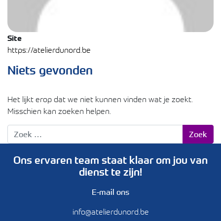
Site
https://atelierdunord.be
Niets gevonden
Het lijkt erop dat we niet kunnen vinden wat je zoekt.
Misschien kan zoeken helpen.
Zoek naar:
Ons ervaren team staat klaar om jou van
dienst te zijn!
E-mail ons
info@atelierdunord.be