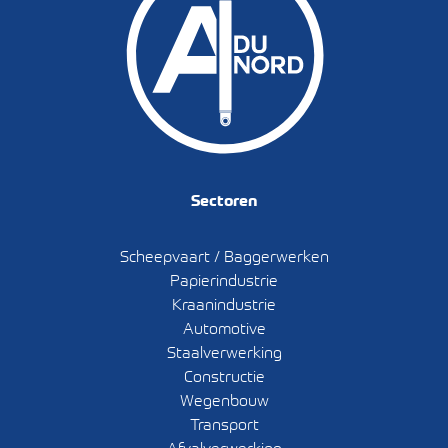
Sectoren
Scheepvaart / Baggerwerken
Papierindustrie
Kraanindustrie
Automotive
Staalverwerking
Constructie
Wegenbouw
Transport