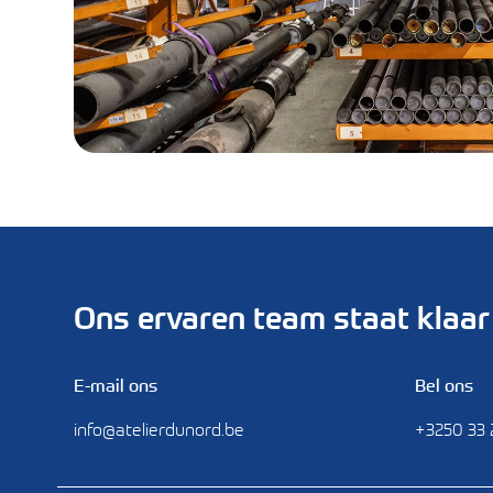
Ons ervaren team staat klaar 
E-mail ons
Bel ons
info@atelierdunord.be
+3250 33 