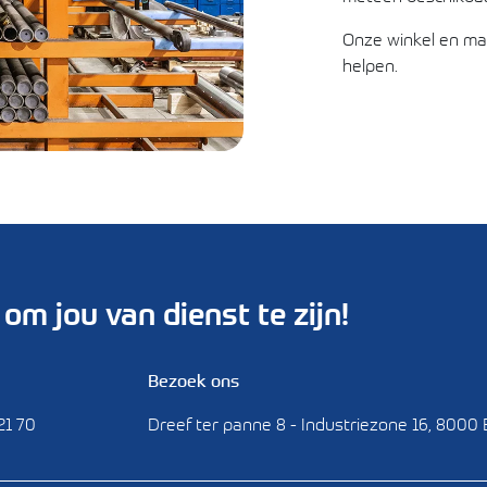
Onze winkel en mag
helpen.
om jou van dienst te zijn!
Bezoek ons
21 70
Dreef ter panne 8 - Industriezone 16, 8000