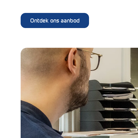
Ontdek ons aanbod