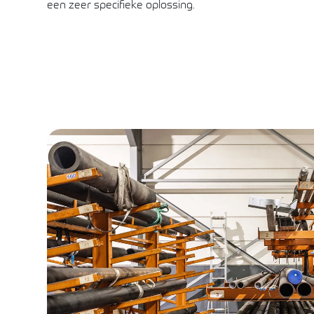
een zeer specifieke oplossing.